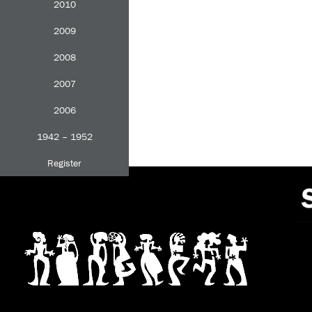
2010
2009
2008
2007
2006
1942 – 1952
Register