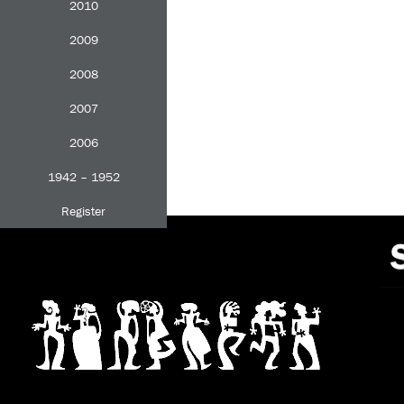
2010
2009
2008
2007
2006
1942 – 1952
Register