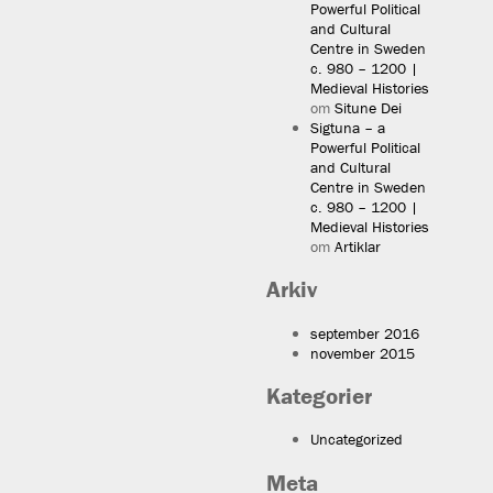
Powerful Political
and Cultural
Centre in Sweden
c. 980 – 1200 |
Medieval Histories
om
Situne Dei
Sigtuna – a
Powerful Political
and Cultural
Centre in Sweden
c. 980 – 1200 |
Medieval Histories
om
Artiklar
Arkiv
september 2016
november 2015
Kategorier
Uncategorized
Meta