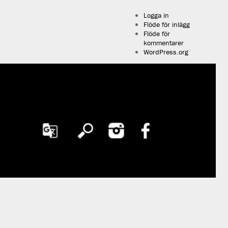
Logga in
Flöde för inlägg
Flöde för
kommentarer
WordPress.org