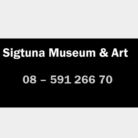
08 – 591 266 70