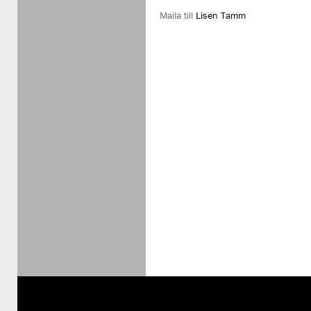
Maila till
Lisen Tamm