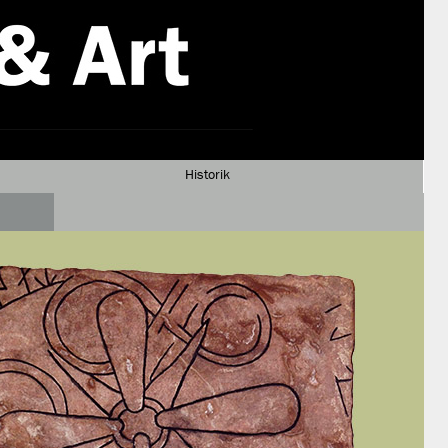
Historik