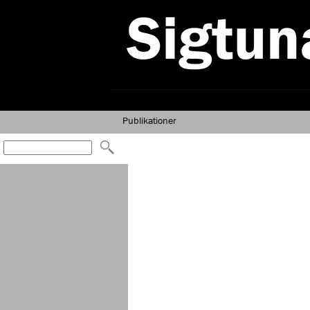
Publikationer